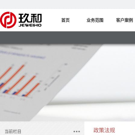
首页
业务范围
客户案例
政策法规
当前栏目