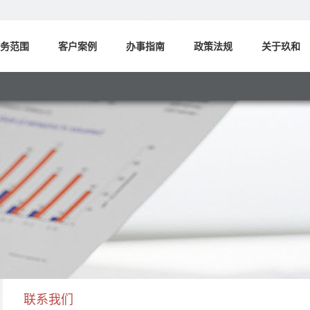
务范围
客户案例
办事指南
政策法规
关于玖和
联系我们