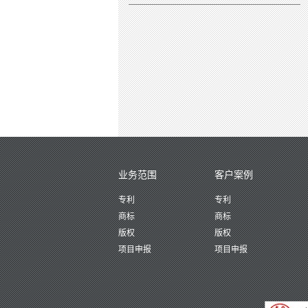
业务范围
客户案例
专利
专利
商标
商标
版权
版权
项目申报
项目申报