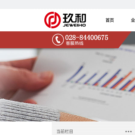
首页
业
当前栏目