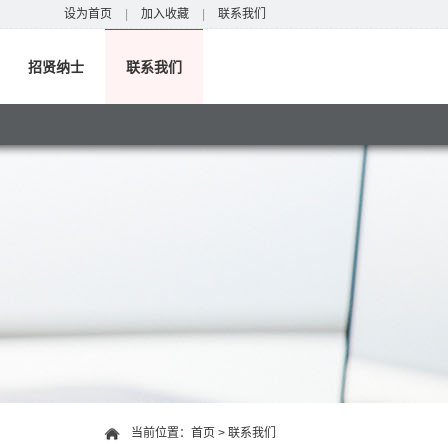
设为首页
|
加入收藏
|
联系我们
招贤纳士
联系我们
当前位置：
首页
>
联系我们