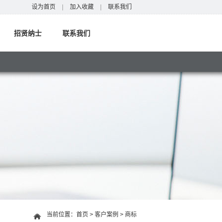
设为首页
|
加入收藏
|
联系我们
招贤纳士
联系我们
当前位置：
首页
>
客户案例
>
商标