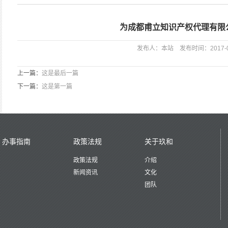
为成都甫立知识产权代理有限公
发布人：本站 发布时间：2017-
上一篇：
这是最后一篇
下一篇：
这是第一篇
办事指南
政策法规
关于玖和
政策法规
介绍
新闻资讯
文化
团队