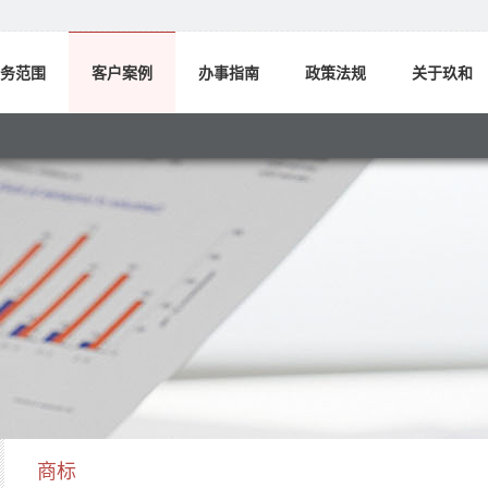
务范围
客户案例
办事指南
政策法规
关于玖和
商标