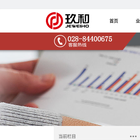
首页
业
当前栏目