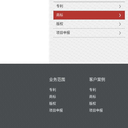
专利
商标
版权
项目申报
业务范围
客户案例
专利
专利
商标
商标
版权
版权
项目申报
项目申报