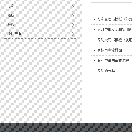
专利
商标
专利交底书模板（外
版权
同时申报发明和实用
项目申报
专利交底书模板（发
商标审查流程图
专利申请的审查流程
专利的分类