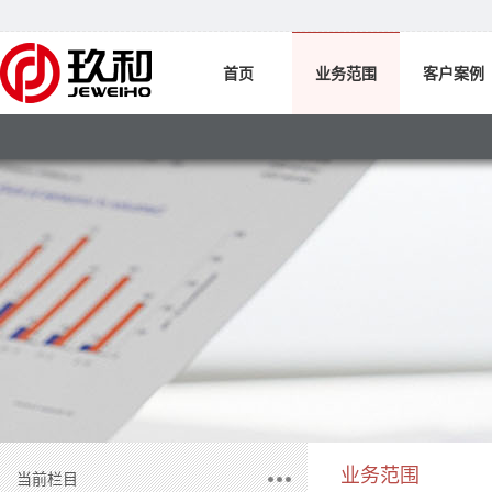
首页
业务范围
客户案例
业务范围
当前栏目